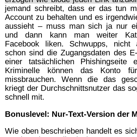
jemand schreibt, dass er das tun 
Account zu behalten und es irgend
aussieht – muss man sich ja nur e
und dann kann man weiter Katz
Facebook liken. Schwupps, nicht 
schon sind die Zugangsdaten des E-
einer tatsächlichen Phishingseite
Kriminelle können das Konto fü
missbrauchen. Wenn die das geschi
kriegt der Durchschnittsnutzer das so
schnell mit.
Bonuslevel: Nur-Text-Version der M
Wie oben beschrieben handelt es si