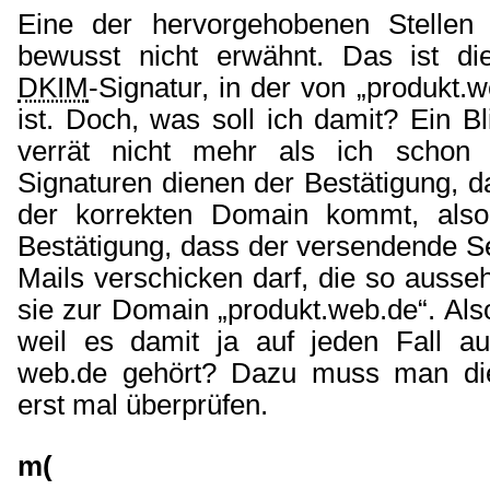
Eine der hervorgehobenen Stellen
bewusst nicht erwähnt. Das ist di
DKIM
-Signatur, in der von „produkt.
ist. Doch, was soll ich damit? Ein Bl
verrät nicht mehr als ich schon
Signaturen dienen der Bestätigung, d
der korrekten Domain kommt, also 
Bestätigung, dass der versendende Se
Mails verschicken darf, die so ausse
sie zur Domain „produkt.web.de“. Also
weil es damit ja auf jeden Fall a
web.de gehört? Dazu muss man die
erst mal überprüfen.
m(