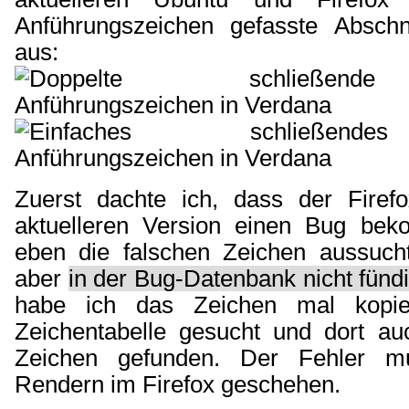
Anführungszeichen gefasste Abschn
aus:
Zuerst dachte ich, dass der Firefo
aktuelleren Version einen Bug bek
eben die falschen Zeichen aussuch
aber
in der Bug-Datenbank nicht fün
habe ich das Zeichen mal kopie
Zeichentabelle gesucht und dort au
Zeichen gefunden. Der Fehler m
Rendern im Firefox geschehen.