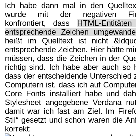
Ich habe dann mal in den Quelltex
wurde mit der negativen Firef
konfrontiert, dass
HTML-Entitäten
entsprechende Zeichen umgewandel
heißt im Quelltext ist nicht &ldq
entsprechende Zeichen. Hier hätte mir
müssen, dass die Zeichen in der Quel
richtig sind. Ich habe aber auch so
dass der entscheidende Unterschied 
Computern ist, dass ich auf Computer
Core Fonts installiert habe und da
Stylesheet angegebene Verdana nu
damit war ich fast am Ziel. Im Firef
Stil“ gesetzt und schon waren die A
korrekt: