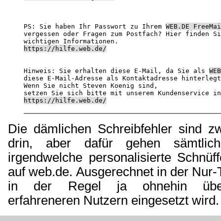
PS: Sie haben Ihr Passwort zu Ihrem 
WEB.‌DE Free
vergessen oder Fragen zum Postfach? ‌Hier finden Sie alle 

https://hilfe.web.de/
Hinweis: Sie erhalten diese E-Mail, da Sie als 
WEB
diese E-Mail-Adresse als Kontaktadresse hinterlegt
Wenn Sie nicht Steven Koenig sind, 

https://hilfe.web.de/
Die dämlichen Schreibfehler sind 
drin, aber dafür gehen sämtlic
irgendwelche personalisierte Schnüff
auf web.de. Ausgerechnet in der Nur-T
in der Regel ja ohnehin übe
erfahreneren Nutzern eingesetzt wird.