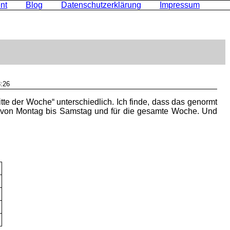
nt
Blog
Datenschutzerklärung
Impressum
:26
te der Woche“ unterschiedlich. Ich finde, dass das genormt
, von Montag bis Samstag und für die gesamte Woche. Und