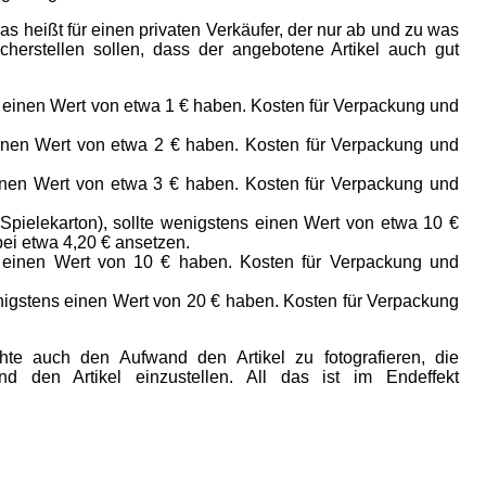
s heißt für einen privaten Verkäufer, der nur ab und zu was
cherstellen sollen, dass der angebotene Artikel auch gut
 einen Wert von etwa 1 € haben. Kosten für Verpackung und
einen Wert von etwa 2 € haben. Kosten für Verpackung und
einen Wert von etwa 3 € haben. Kosten für Verpackung und
pielekarton), sollte wenigstens einen Wert von etwa 10 €
ei etwa 4,20 € ansetzen.
 einen Wert von 10 € haben. Kosten für Verpackung und
nigstens einen Wert von 20 € haben. Kosten für Verpackung
chte auch den Aufwand den Artikel zu fotografieren, die
nd den Artikel einzustellen. All das ist im Endeffekt