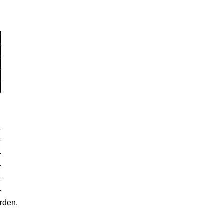
rden.