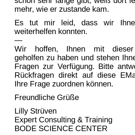
schon sehr lange gibt, weiß dort l
mehr, wie er zustande kam.
Es tut mir leid, dass wir Ihne
weiterhelfen konnten.
—
Wir hoffen, Ihnen mit dieser 
geholfen zu haben und stehen Ihne
Fragen zur Verfügung. Bitte antw
Rückfragen direkt auf diese EMa
Ihre Frage zuordnen können.
Freundliche Grüße
Lilly Strüven
Expert Consulting & Training
BODE SCIENCE CENTER