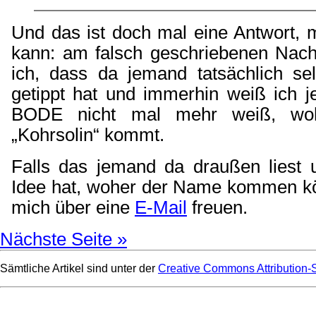
Und das ist doch mal eine Antwort, m
kann: am falsch geschriebenen Nac
ich, dass da jemand tatsächlich sel
getippt hat und immerhin weiß ich je
BODE nicht mal mehr weiß, wo
„Kohrsolin“ kommt.
Falls das jemand da draußen liest 
Idee hat, woher der Name kommen kö
mich über eine
E-Mail
freuen.
Nächste Seite »
Sämtliche Artikel sind unter der
Creative Commons Attribution-