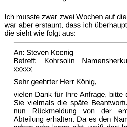
Ich musste zwar zwei Wochen auf die
war aber erstaunt, dass ich überhaupt
die sieht wie folgt aus:
An: Steven Koenig
Betreff: Kohrsolin Namensherkun
xxxxx
Sehr geehrter Herr König,
vielen Dank für Ihre Anfrage, bitte
Sie vielmals die späte Beantwort
nun Rückmeldung von der ent
Abteilung erhalten. Da es den Na