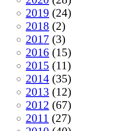
2019
(24)
2018
(2)
2017
(3)
2016
(15)
2015
(11)
2014
(35)
2013
(12)
2012
(67)
2011
(27)