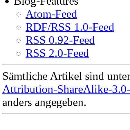
Blog-Features
Atom-Feed
RDF/RSS 1.0-Feed
RSS 0.92-Feed
RSS 2.0-Feed
Sämtliche Artikel sind unte
Attribution-ShareAlike-3.0
anders angegeben.