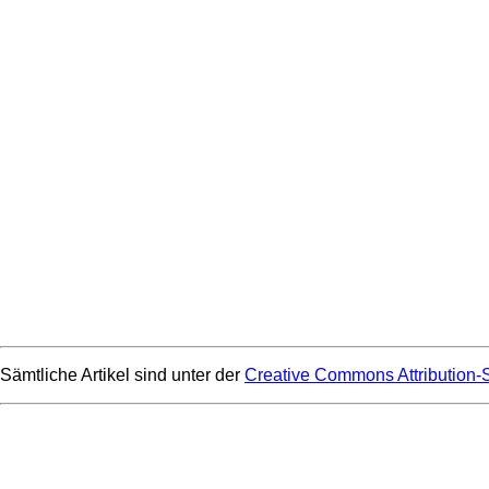
Sämtliche Artikel sind unter der
Creative Commons Attribution-