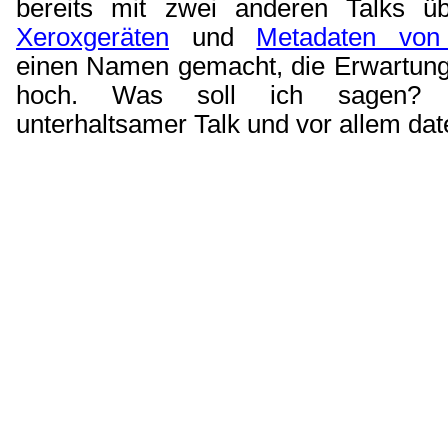
bereits mit zwei anderen Talks 
Xeroxgeräten
und
Metadaten von 
einen Namen gemacht, die Erwartun
hoch. Was soll ich sagen? 
unterhaltsamer Talk und vor allem dat