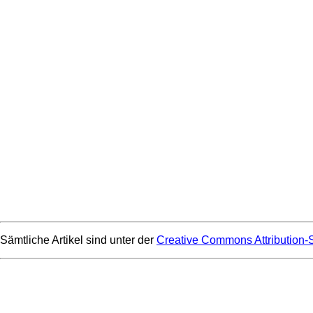
Sämtliche Artikel sind unter der
Creative Commons Attribution-