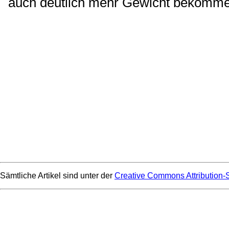
auch deutlich mehr Gewicht bekomme
Sämtliche Artikel sind unter der
Creative Commons Attribution-