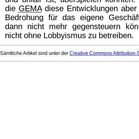
die
GEMA
diese Entwicklungen aber 
Bedrohung für das eigene Geschäf
dann nicht mehr gegensteuern kön
nicht ohne Lobbyismus zu betreiben.
Sämtliche Artikel sind unter der
Creative Commons Attribution-