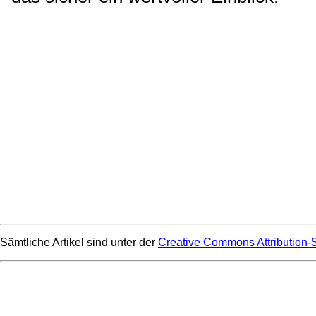
Sämtliche Artikel sind unter der
Creative Commons Attribution-