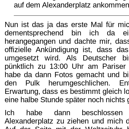
auf dem Alexanderplatz ankommen
Nun ist das ja das erste Mal für m
dementsprechend bin ich da e
herangegangen und dachte mir, das
offizielle Ankündigung ist, dass d
umgesetzt wird. Als Deutscher bin
pünktlich zu 13:00 Uhr am Pariser
habe da dann Fotos gemacht und bi
den Pulk herumgeschlichen
. En
Erwartung, dass es bestimmt gleich l
eine halbe Stunde später noch nichts
Ich habe dann beschlossen
Alexanderplatz zu ziehen und mich 