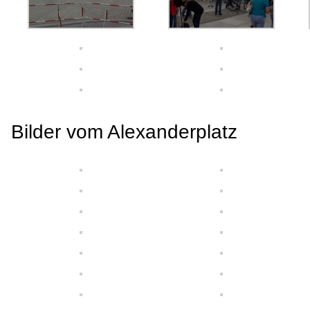
Bilder vom Alexanderplatz