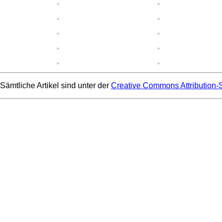
Sämtliche Artikel sind unter der
Creative Commons Attribution-