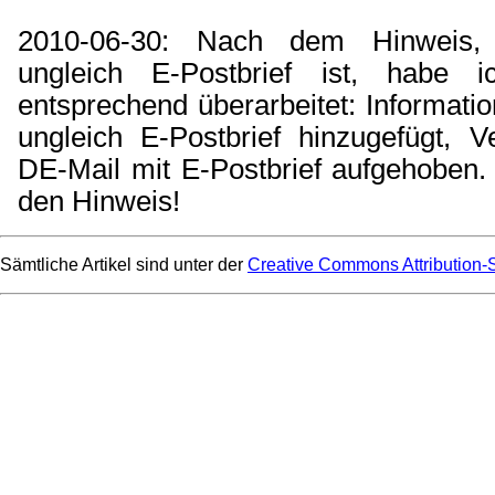
2010-06-30: Nach dem Hinweis,
ungleich E-Postbrief ist, habe i
entsprechend überarbeitet: Informati
ungleich E-Postbrief hinzugefügt, 
DE-Mail mit E-Postbrief aufgehoben.
den Hinweis!
Sämtliche Artikel sind unter der
Creative Commons Attribution-