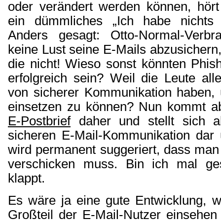
oder verändert werden können, hör
ein dümmliches „Ich habe nichts 
Anders gesagt: Otto-Normal-Verbr
keine Lust seine E-Mails abzusichern,
die nicht! Wieso sonst könnten Phis
erfolgreich sein? Weil die Leute al
von sicherer Kommunikation haben, 
einsetzen zu können? Nun kommt 
E-Postbrief
daher und stellt sich a
sicheren E-Mail-Kommunikation dar
wird permanent suggeriert, dass man
verschicken muss. Bin ich mal ge
klappt.
Es wäre ja eine gute Entwicklung, w
Großteil der E-Mail-Nutzer einsehen