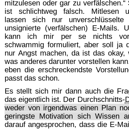
mitzulesen oder gar zu verfälschen.“ 
ist schlichtweg falsch. Mitlesen 
lassen sich nur unverschlüsselte 
unsignierte (verfälschen) E-Mails. 
kann ich mir per se nichts vors
schwammig formuliert, aber soll ja
nur Angst machen, da ist das okay, 
was anderes darunter vorstellen kann.
eben die erschreckendste Vorstellu
passt das schon.
Es stellt sich mir dann auch die Fr
das eigentlich ist. Der Durchschnitts-
weder von irgendwas einen Plan no
geringste Motivation sich Wissen a
darauf angesprochen, dass die E-Mai