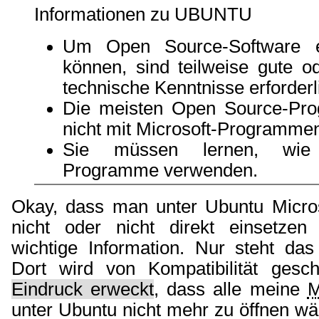
Informationen zu UBUNTU
Um Open Source-Software e
können, sind teilweise gute o
technische Kenntnisse erforderl
Die meisten Open Source-Pr
nicht mit Microsoft-Programmen
Sie müssen lernen, wi
Programme verwenden.
Okay, dass man unter Ubuntu Micro
nicht oder nicht direkt einsetzen
wichtige Information. Nur steht das
Dort wird von Kompatibilität gesc
Eindruck erweckt
, dass alle meine
unter Ubuntu nicht mehr zu öffnen wär