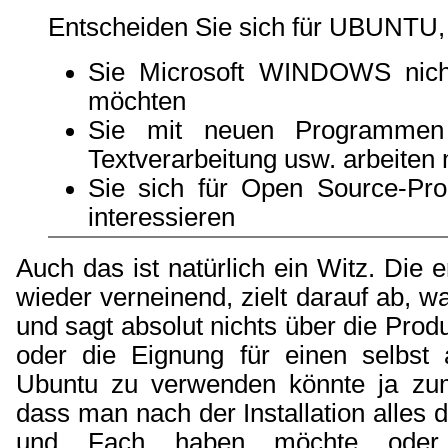
Entscheiden Sie sich für UBUNTU,
Sie Microsoft WINDOWS nich
möchten
Sie mit neuen Programmen 
Textverarbeitung usw. arbeiten
Sie sich für Open Source-Pr
interessieren
Auch das ist natürlich ein Witz. Die 
wieder verneinend, zielt darauf ab, 
und sagt absolut nichts über die Prod
oder die Eignung für einen selbst
Ubuntu zu verwenden könnte ja zum
dass man nach der Installation alles 
und Fach haben möchte od