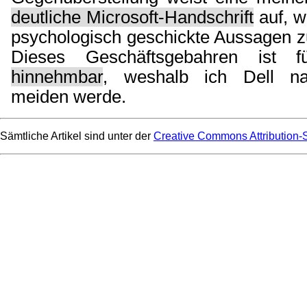
deutliche Microsoft-Handschrift
auf, w
psychologisch geschickte Aussagen zu
Dieses Geschäftsgebahren ist
hinnehmbar
, weshalb ich Dell na
meiden werde.
Sämtliche Artikel sind unter der
Creative Commons Attribution-