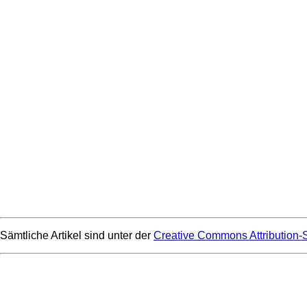
Sämtliche Artikel sind unter der
Creative Commons Attribution-