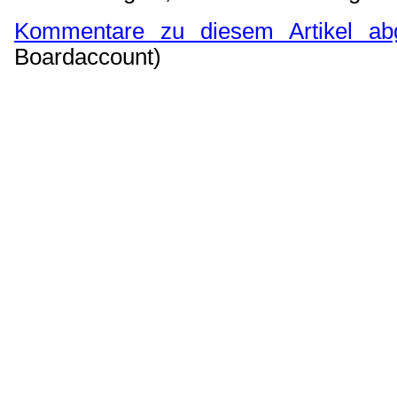
Kommentare zu diesem Artikel ab
Boardaccount)