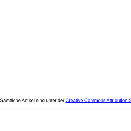
Sämtliche Artikel sind unter der
Creative Commons Attribution-