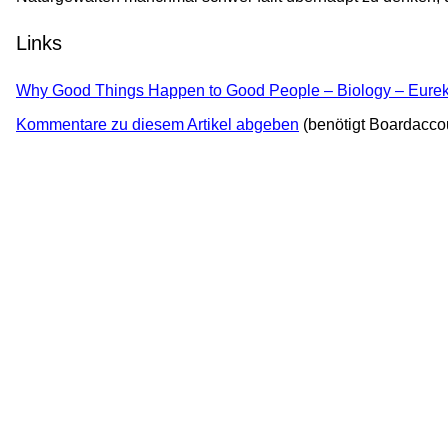
Links
Why Good Things Happen to Good People – Biology – Eurek
Kommentare zu diesem Artikel abgeben
(benötigt Boardacco