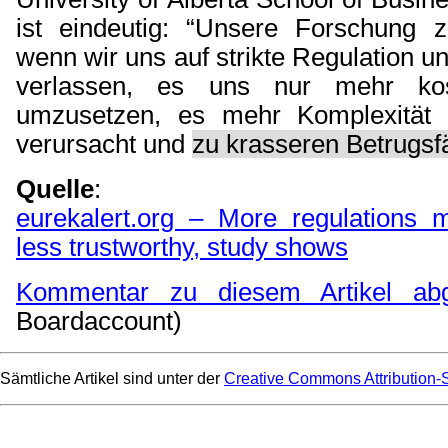
ist eindeutig: “Unsere Forschung z
wenn wir uns auf strikte Regulation u
verlassen, es uns nur mehr ko
umzusetzen, es mehr Komplexität 
verursacht und
zu krasseren Betrugsfä
Quelle
:
eurekalert.org – More regulations
less trustworthy, study shows
Kommentar zu diesem Artikel ab
Boardaccount)
Sämtliche Artikel sind unter der
Creative Commons Attribution-