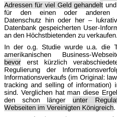
Adressen für viel Geld gehandelt
und 
für den einen oder anderen
Datenschutz hin oder her – lukrativ
Datenbank gespeicherten User-Inform
an den Höchstbietenden zu verkaufen
In der o.g. Studie wurde u.a. die
amerikanischen Business-Webseit
bevor
erst kürzlich verabschiede
Regulierung der Informationsverf
Informationsverkaufs (im Original: law
tracking and selling of information) 
sind. Verglichen hat man diese Erge
den schon länger
unter Regula
Webseiten im Vereinigten Königreich
.