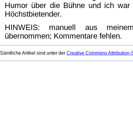
Humor über die Bühne und ich war
Höchstbietender.
HINWEIS: manuell aus meinem 
übernommen; Kommentare fehlen.
Sämtliche Artikel sind unter der
Creative Commons Attribution-