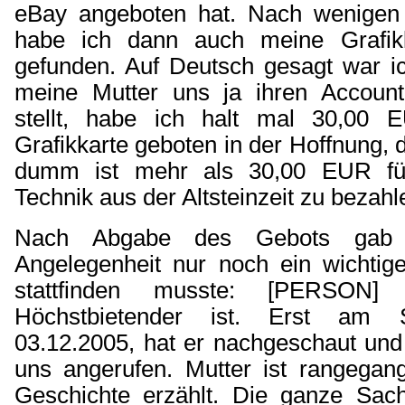
eBay angeboten hat. Nach wenigen
habe ich dann auch meine Grafik
gefunden. Auf Deutsch gesagt war i
meine Mutter uns ja ihren Account
stellt, habe ich halt mal 30,00
Grafikkarte geboten in der Hoffnung,
dumm ist mehr als 30,00 EUR fü
Technik aus der Altsteinzeit zu bezahl
Nach Abgabe des Gebots gab 
Angelegenheit nur noch ein wichtige
stattfinden musste: [PERSON]
Höchstbietender ist. Erst am
03.12.2005, hat er nachgeschaut und
uns angerufen. Mutter ist rangegan
Geschichte erzählt. Die ganze Sach