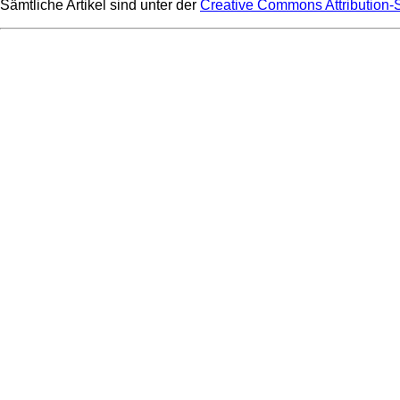
Sämtliche Artikel sind unter der
Creative Commons Attribution-