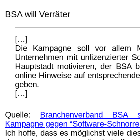
BSA will Verräter
[…]
Die Kampagne soll vor allem Mi
Unternehmen mit unlizenzierter So
Hauptstadt motivieren, der BSA b
online Hinweise auf entsprechende
geben.
[…]
Quelle:
Branchenverband BSA st
Kampagne gegen “Software-Schnorrer
Ich hoffe, dass es möglichst viele dies