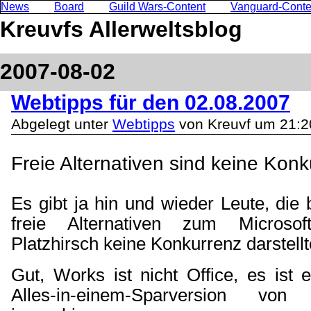
News
Board
Guild Wars-Content
Vanguard-Conte
Kreuvfs Allerweltsblog
2007-08-02
Webtipps für den 02.08.2007
Abgelegt unter
Webtipps
von Kreuvf um 21:2
Freie Alternativen sind keine Kon
Es gibt ja hin und wieder Leute, die
freie Alternativen zum Microsoft
Platzhirsch keine Konkurrenz darstellt
Gut, Works ist nicht Office, es ist 
Alles-in-einem-Sparversion von