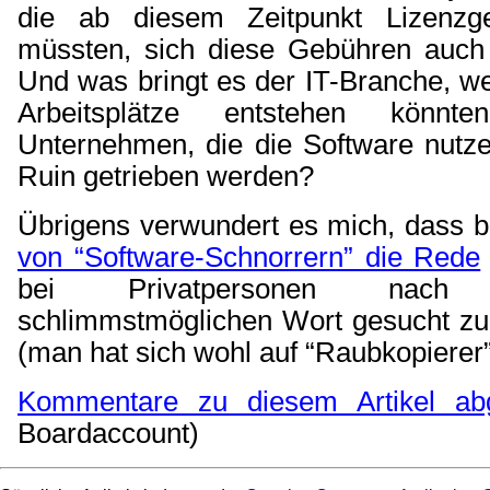
die ab diesem Zeitpunkt Lizenzg
müssten, sich diese Gebühren auch 
Und was bringt es der IT-Branche, w
Arbeitsplätze entstehen könn
Unternehmen, die die Software nutze
Ruin getrieben werden?
Übrigens verwundert es mich, dass 
von “Software-Schnorrern” die Rede
bei Privatpersonen na
schlimmstmöglichen Wort gesucht zu
(man hat sich wohl auf “Raubkopierer”
Kommentare zu diesem Artikel ab
Boardaccount)